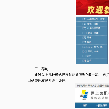
三、荐购
通过以上几种模式搜索到想要荐购的图书后，再点击
网站管理权限反馈并处理。