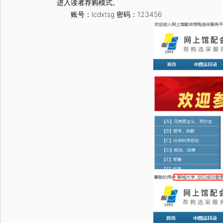
进入读者荐购模式。
账号：lcdxtsg 密码：123456