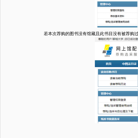
若本次荐购的图书没有馆藏且此书目没有被荐购过