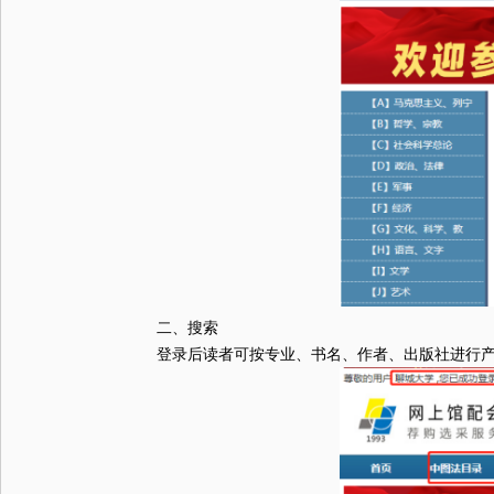
二、搜索
登录后读者可按专业、书名、作者、出版社进行产品