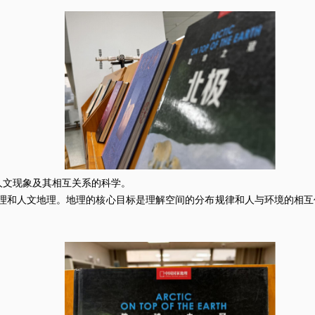
文现象及其相互关系的科学。
和人文地理。地理的核心目标是理解空间的分布规律和人与环境的相互