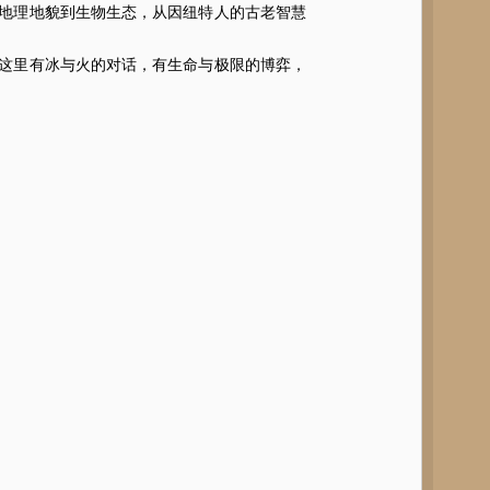
地理地貌到生物生态，从因纽特人的古老智慧
这里有冰与火的对话，有生命与极限的博弈，