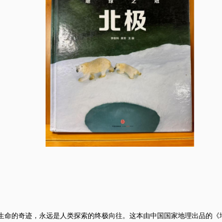
的奇迹，永远是人类探索的终极向往。这本由中国国家地理出品的《地