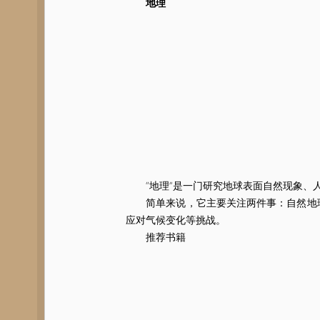
地理
“地理”是一门研究地球表面自然现象、人
简单来说，它主要关注两件事：自然地理
应对气候变化等挑战。
推荐书籍