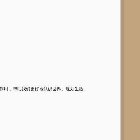
作用，帮助我们更好地认识世界、规划生活、