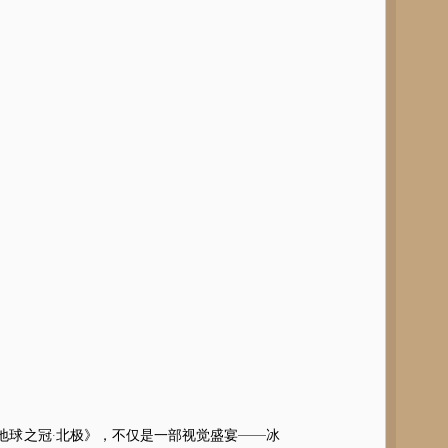
球之冠·北极》，不仅是一部视觉盛宴——冰